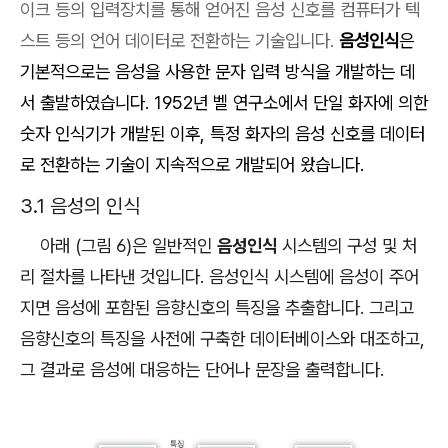
이크 등의 입력장치를 통해 얻어진 음성 신호를 컴퓨터가 텍
스트 등의 언어 데이터로 전환하는 기술입니다.
음성인식
은
기본적으로는 음성을 사용한 문자 입력 방식을 개발하는 데
서 출발하였습니다
. 1952
년 벨 연구소에서 단일 화자에 의한
숫자 인식기가 개발된 이후
,
특정 화자의 음성 신호를 데이터
로 전환하는 기술이 지속적으로 개발되어 왔습니다
.
3.1 음성의 인식
아래 (그림 6)은 일반적인
음성인식
시스템의 구성 및 처
리 절차를 나타낸 것입니다. 음성인식 시스템에 음성이 주어
지면 음성에 포함된 음향신호의 특징을 추출합니다. 그리고
음향신호의 특징을 사전에 구축한 데이터베이스와 대조하고,
그 결과로 음성에 대응하는 단어나 문장을 출력합니다.