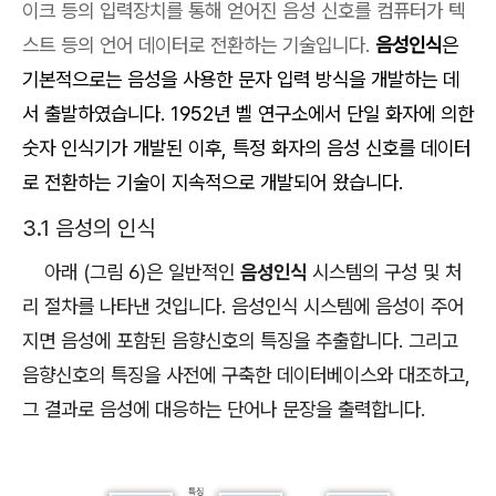
이크 등의 입력장치를 통해 얻어진 음성 신호를 컴퓨터가 텍
스트 등의 언어 데이터로 전환하는 기술입니다.
음성인식
은
기본적으로는 음성을 사용한 문자 입력 방식을 개발하는 데
서 출발하였습니다
. 1952
년 벨 연구소에서 단일 화자에 의한
숫자 인식기가 개발된 이후
,
특정 화자의 음성 신호를 데이터
로 전환하는 기술이 지속적으로 개발되어 왔습니다
.
3.1 음성의 인식
아래 (그림 6)은 일반적인
음성인식
시스템의 구성 및 처
리 절차를 나타낸 것입니다. 음성인식 시스템에 음성이 주어
지면 음성에 포함된 음향신호의 특징을 추출합니다. 그리고
음향신호의 특징을 사전에 구축한 데이터베이스와 대조하고,
그 결과로 음성에 대응하는 단어나 문장을 출력합니다.