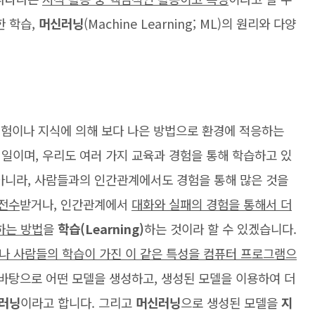
한 학습,
머신러닝
(Machine Learning; ML)의 원리와 다양
경험이나 지식에 의해 보다 나은 방법으로 환경에 적응하는
일이며, 우리도 여러 가지 교육과 경험을 통해 학습하고 있
 아니라, 사람들과의 인간관계에서도 경험을 통해 많은 것을
 전수
받거나, 인간관계에서
대화와 실패의 경험을 통해서 더
하는 방법
을
학습(Learning)
하는 것이라 할 수 있겠습니다.
나 사람들의 학습이 가진 이 같은 특성을 컴퓨터 프로그램으
 바탕으로 어떤 모델을 생성하고, 생성된 모델을 이용하여 더
러닝
이라고 합니다. 그리고
머신러닝
으로 생성된 모델을
지