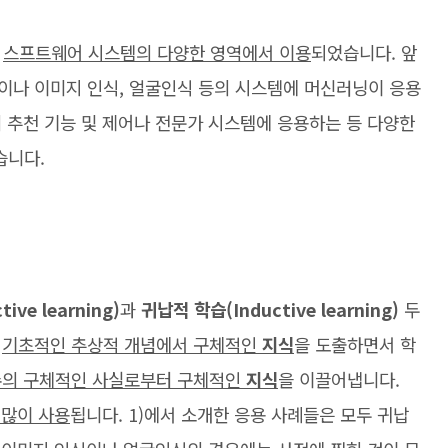
적
스프트웨어 시스템의 다양한 영역에서 이용
되었습니다. 앞
이나 이미지 인식, 얼굴인식 등의 시스템에 머신러닝이 응용
 추천 기능 및 제어나 전문가 시스템에 응용하는 등 다양한
습니다.
ve learning)
과
귀납적 학습(Inductive learning)
두
은
기초적인 추상적 개념에서 구체적인
지식
을 도출하면서 학
의 구체적인 사실로부터 구체적인
지식
을 이끌어냅니다.
 많이 사용
됩니다. 1)에서 소개한 응용 사례들은 모두 귀납