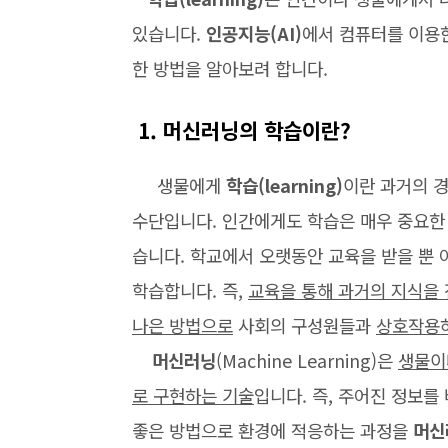
있습니다.
인공지능(AI)
에서 컴퓨터를 이용
한 방법을 알아보려 합니다.
1. 머신러닝의 학습이란?
생물에게
학습(learning)
이란 과거의 
수단입니다. 인간에게도 학습은 매우 중요한 
습니다. 학교에서 오랫동안 교육을 받을 뿐
학습합니다. 즉,
교육을 통해 과거의 지식을
나은 방법으로
사회의 구성원들과
상호작용
머신러닝
(Machine Learning)은
생물이
로 구현하는 기술
입니다. 즉, 주어진 정보를
좋은 방법으로 환경에 적응하는 과정을
머신