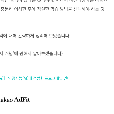
 충분히 이해한 후에 적절한 학습 방법을 선택
해야 하는 것
리에 대해 간략하게 정리해 보았습니다.
가지 개념'에 관해서 알아보겠습니다)
lligence)] - 인공지능(AI)에 적합한 프로그래밍 언어