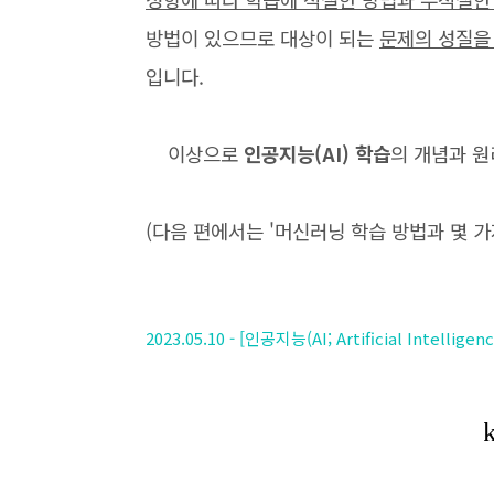
방법이 있으므로 대상이 되는
문제의 성질을
입니다.
이상으로
인공지능(AI) 학습
의 개념과 원
(다음 편에서는 '머신러닝 학습 방법과 몇 
2023.05.10 - [인공지능(AI; Artificial Inte